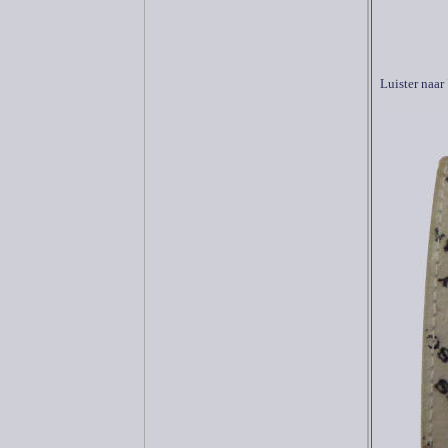
Luister naar