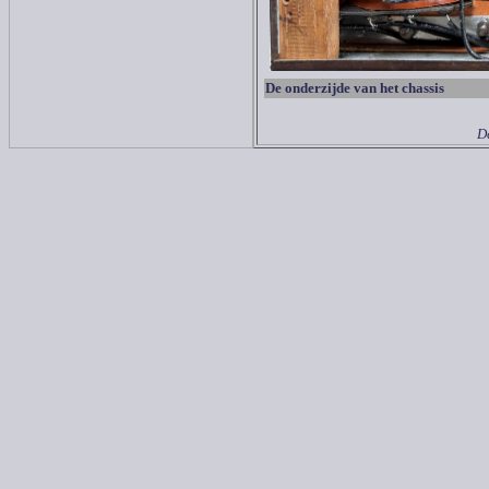
De onderzijde van het chassis
De