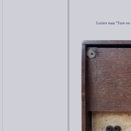
Luister naar "Turn on