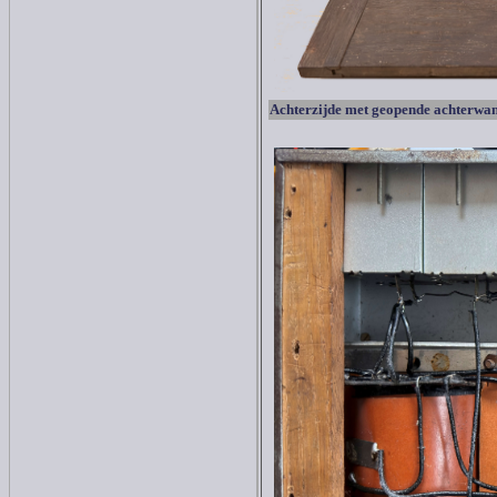
Achterzijde met geopende achterwan