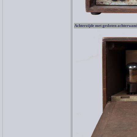
Achterzijde met gesloten achterwand