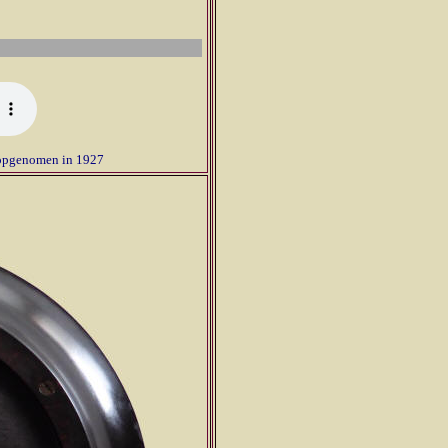
 opgenomen in 1927