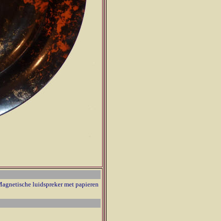
Magnetische luidspreker met papieren