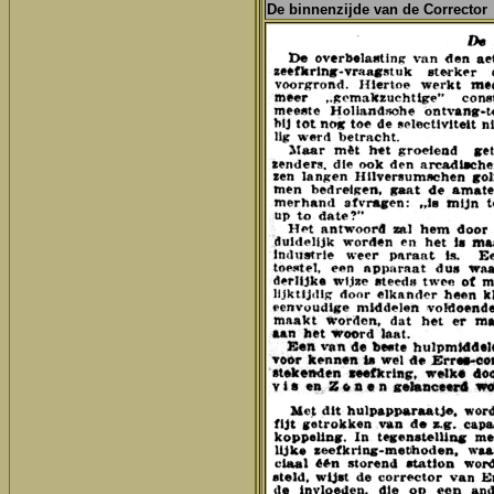
De binnenzijde van de Corrector