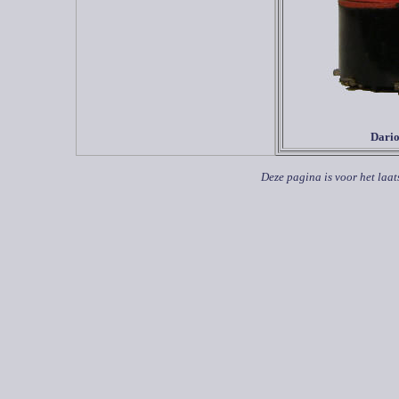
Dari
Deze pagina is voor het laat