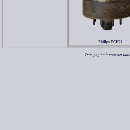
Philips ECH21
Deze pagina is voor het laat