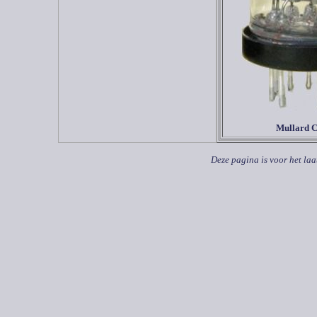
Mullard 
Deze pagina is voor het laa