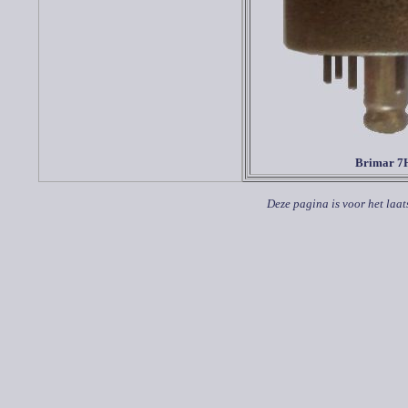
Brimar
7
Deze pagina is voor het laat