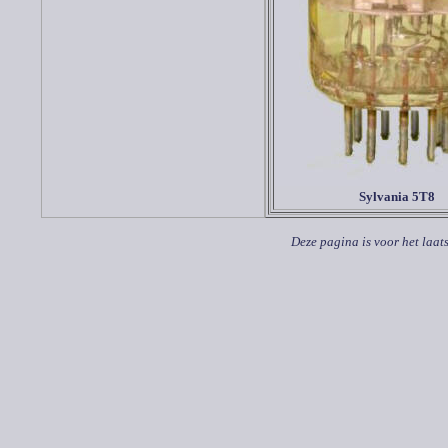
Sylvania 5T8
Deze pagina is voor het laat